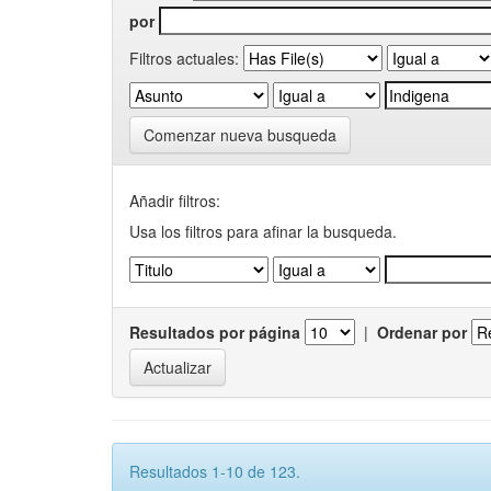
por
Filtros actuales:
Comenzar nueva busqueda
Añadir filtros:
Usa los filtros para afinar la busqueda.
Resultados por página
|
Ordenar por
Resultados 1-10 de 123.