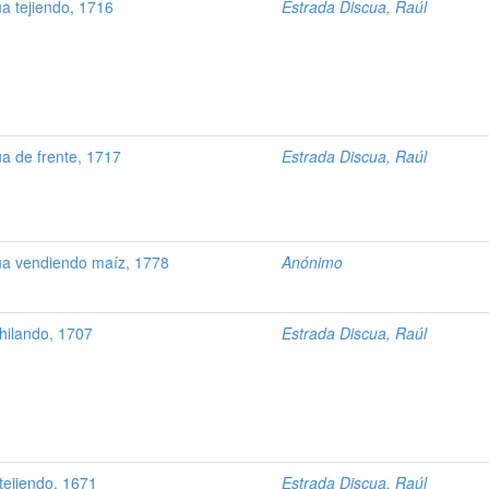
a tejiendo, 1716
Estrada Discua, Raúl
 de frente, 1717
Estrada Discua, Raúl
 vendiendo maíz, 1778
Anónimo
hilando, 1707
Estrada Discua, Raúl
ejiendo, 1671
Estrada Discua, Raúl