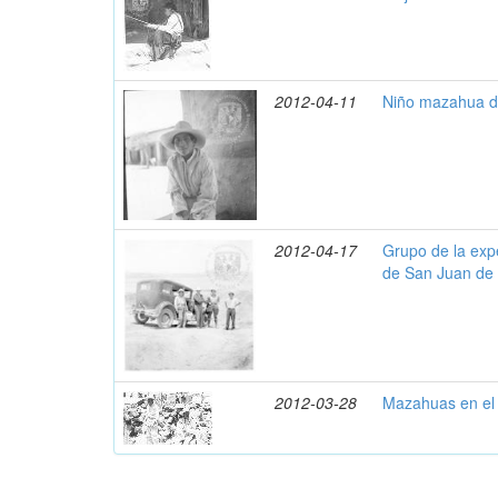
2012-04-11
Niño mazahua de
2012-04-17
Grupo de la expe
de San Juan de 
2012-03-28
Mazahuas en el