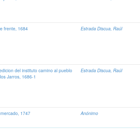
 frente, 1684
Estrada Discua, Raúl
dicion del instituto camino al pueblo
Estrada Discua, Raúl
los Jarros, 1686-1
 mercado, 1747
Anónimo