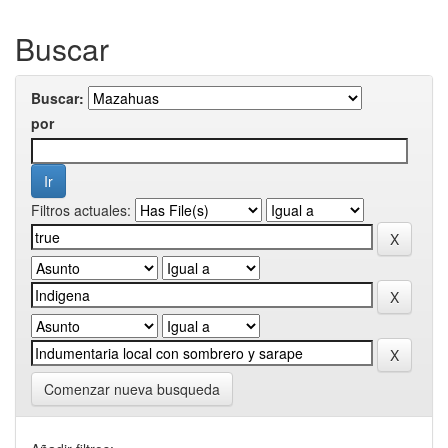
Buscar
Buscar:
por
Filtros actuales:
Comenzar nueva busqueda