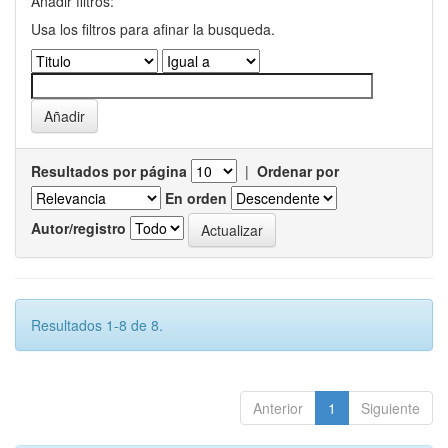
Añadir filtros:
Usa los filtros para afinar la busqueda.
Resultados por página
|
Ordenar por
En orden
Autor/registro
Resultados 1-8 de 8.
Anterior
1
Siguiente