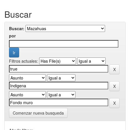
Buscar
Buscar:
por
Filtros actuales:
Comenzar nueva busqueda