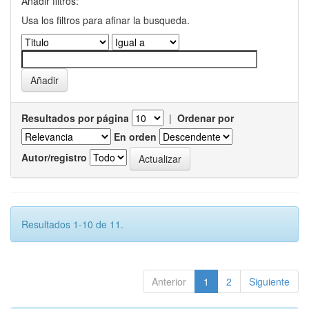
Añadir filtros:
Usa los filtros para afinar la busqueda.
Resultados por página
|
Ordenar por
En orden
Autor/registro
Resultados 1-10 de 11.
Anterior
1
2
Siguiente