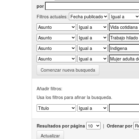
por
Filtros actuales:
Comenzar nueva busqueda
Añadir filtros:
Usa los filtros para afinar la busqueda.
Resultados por página
|
Ordenar por