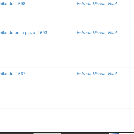
hilando, 1698
Estrada Discua, Raúl
ilando en la plaza, 1693
Estrada Discua, Raúl
hilando, 1667
Estrada Discua, Raúl