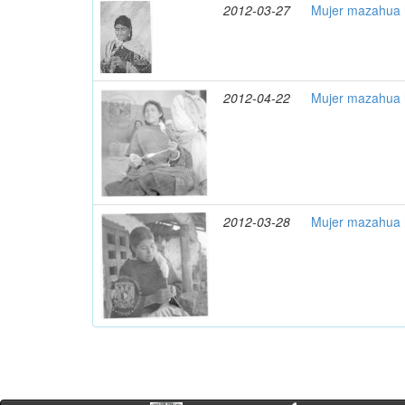
2012-03-27
Mujer mazahua 
2012-04-22
Mujer mazahua h
2012-03-28
Mujer mazahua 