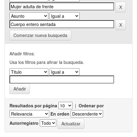
Comenzar nueva busqueda
Añadir filtros:
Usa los filtros para afinar la busqueda.
Resultados por página
|
Ordenar por
En orden
Autor/registro