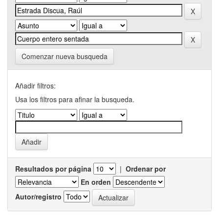
Comenzar nueva busqueda
Añadir filtros:
Usa los filtros para afinar la busqueda.
Resultados por página
|
Ordenar por
En orden
Autor/registro