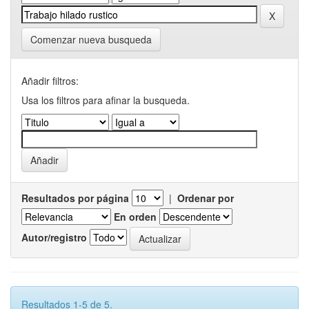
Comenzar nueva busqueda
Añadir filtros:
Usa los filtros para afinar la busqueda.
Resultados por página
|
Ordenar por
En orden
Autor/registro
Resultados 1-5 de 5.