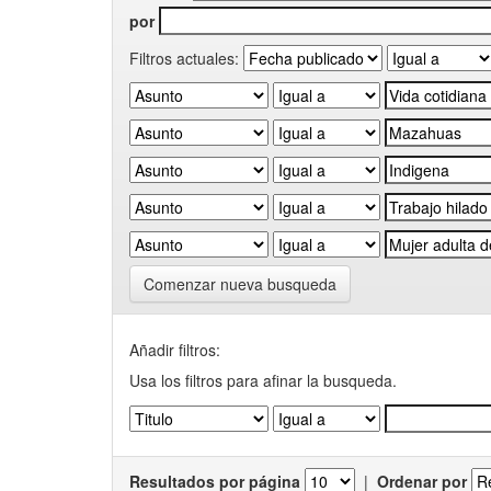
por
Filtros actuales:
Comenzar nueva busqueda
Añadir filtros:
Usa los filtros para afinar la busqueda.
Resultados por página
|
Ordenar por