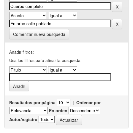
Comenzar nueva busqueda
Añadir filtros:
Usa los filtros para afinar la busqueda.
Resultados por página
|
Ordenar por
En orden
Autor/registro