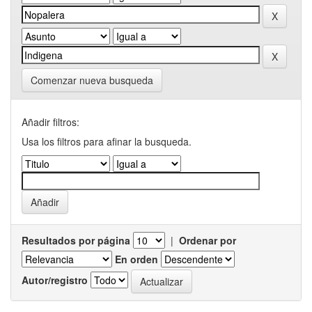
Comenzar nueva busqueda
Añadir filtros:
Usa los filtros para afinar la busqueda.
Resultados por página
|
Ordenar por
En orden
Autor/registro