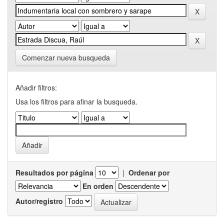
Comenzar nueva busqueda
Añadir filtros:
Usa los filtros para afinar la busqueda.
Resultados por página
|
Ordenar por
En orden
Autor/registro