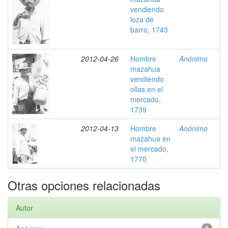
vendiendo
loza de
barro, 1743
2012-04-26
Hombre
Anónimo
mazahua
vendiendo
ollas en el
mercado,
1739
2012-04-13
Hombre
Anónimo
mazahua en
el mercado,
1770
Otras opciones relacionadas
Autor