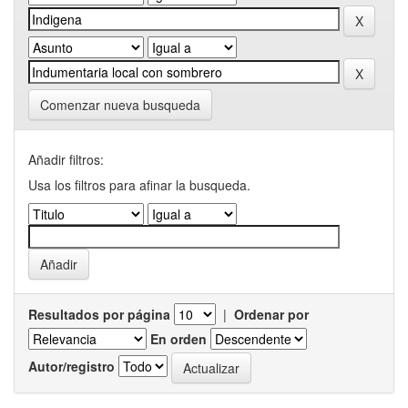
Comenzar nueva busqueda
Añadir filtros:
Usa los filtros para afinar la busqueda.
Resultados por página
|
Ordenar por
En orden
Autor/registro