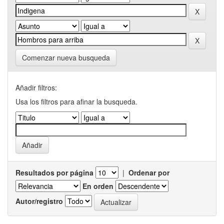
Comenzar nueva busqueda
Añadir filtros:
Usa los filtros para afinar la busqueda.
Resultados por página
|
Ordenar por
En orden
Autor/registro