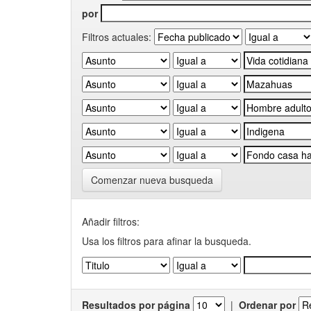
por
Filtros actuales:
Comenzar nueva busqueda
Añadir filtros:
Usa los filtros para afinar la busqueda.
Resultados por página
|
Ordenar por