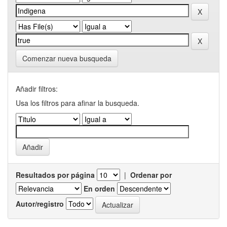
Comenzar nueva busqueda
Añadir filtros:
Usa los filtros para afinar la busqueda.
Resultados por página
|
Ordenar por
En orden
Autor/registro