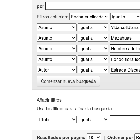
por
Filtros actuales:
Comenzar nueva busqueda
Añadir filtros:
Usa los filtros para afinar la busqueda.
Resultados por página
|
Ordenar por