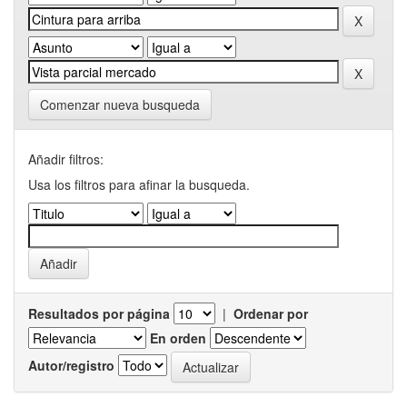
Comenzar nueva busqueda
Añadir filtros:
Usa los filtros para afinar la busqueda.
Resultados por página
|
Ordenar por
En orden
Autor/registro