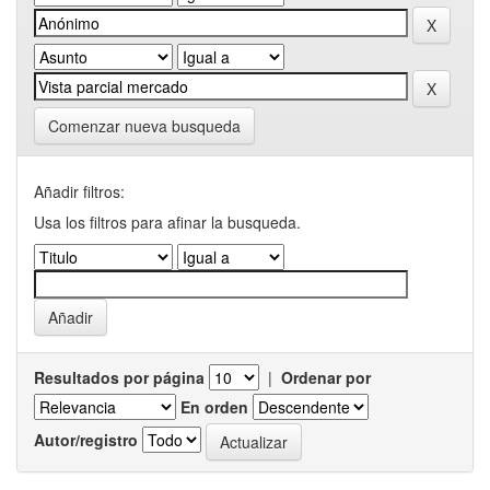
Comenzar nueva busqueda
Añadir filtros:
Usa los filtros para afinar la busqueda.
Resultados por página
|
Ordenar por
En orden
Autor/registro