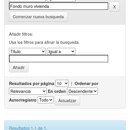
Comenzar nueva busqueda
Añadir filtros:
Usa los filtros para afinar la busqueda.
Resultados por página
|
Ordenar por
En orden
Autor/registro
Resultados 1-1 de 1.