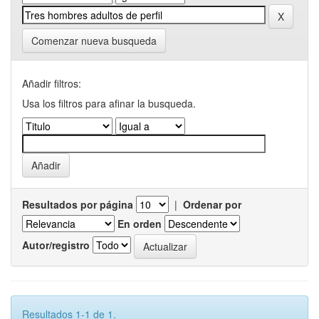
Comenzar nueva busqueda
Añadir filtros:
Usa los filtros para afinar la busqueda.
Resultados por página
|
Ordenar por
En orden
Autor/registro
Resultados 1-1 de 1.