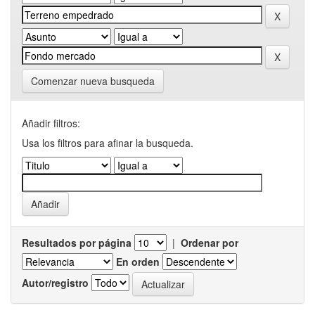
Comenzar nueva busqueda
Añadir filtros:
Usa los filtros para afinar la busqueda.
Resultados por página
|
Ordenar por
En orden
Autor/registro