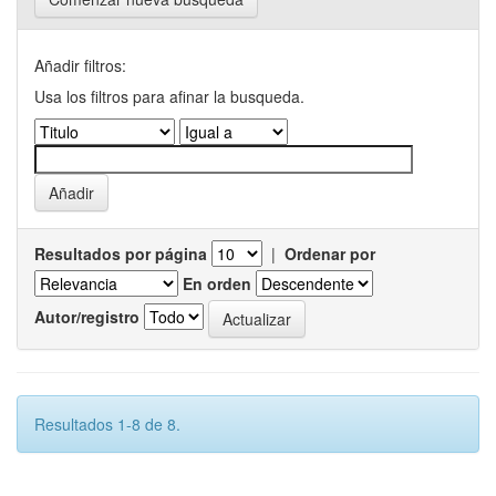
Añadir filtros:
Usa los filtros para afinar la busqueda.
Resultados por página
|
Ordenar por
En orden
Autor/registro
Resultados 1-8 de 8.