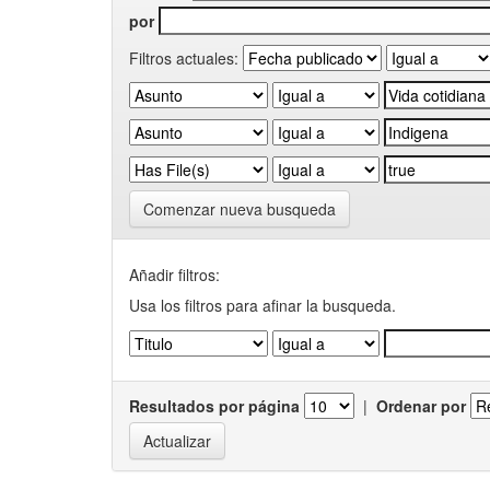
por
Filtros actuales:
Comenzar nueva busqueda
Añadir filtros:
Usa los filtros para afinar la busqueda.
Resultados por página
|
Ordenar por