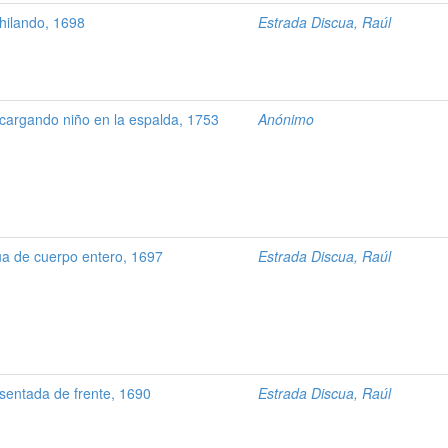
hilando, 1698
Estrada Discua, Raúl
argando niño en la espalda, 1753
Anónimo
 de cuerpo entero, 1697
Estrada Discua, Raúl
entada de frente, 1690
Estrada Discua, Raúl