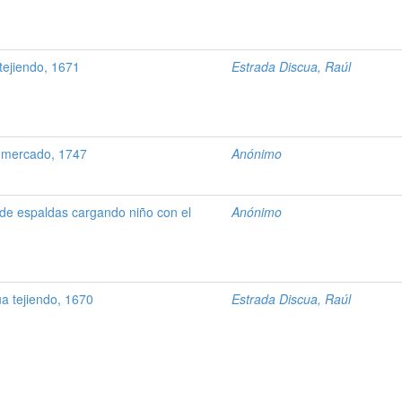
ejiendo, 1671
Estrada Discua, Raúl
 mercado, 1747
Anónimo
e espaldas cargando niño con el
Anónimo
 tejiendo, 1670
Estrada Discua, Raúl