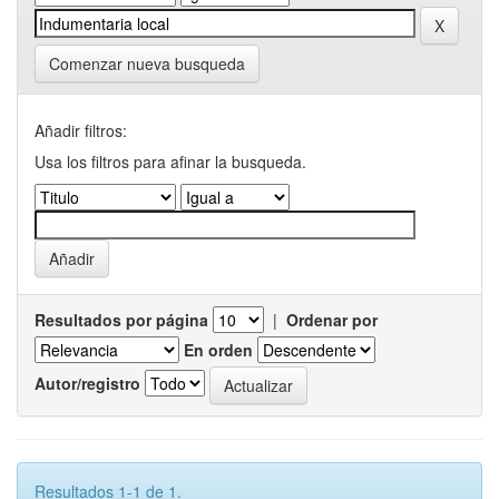
Comenzar nueva busqueda
Añadir filtros:
Usa los filtros para afinar la busqueda.
Resultados por página
|
Ordenar por
En orden
Autor/registro
Resultados 1-1 de 1.