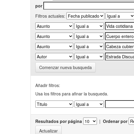
por
Filtros actuales:
Comenzar nueva busqueda
Añadir filtros:
Usa los filtros para afinar la busqueda.
Resultados por página
|
Ordenar por