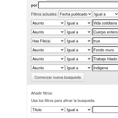
por
Filtros actuales:
Comenzar nueva busqueda
Añadir filtros:
Usa los filtros para afinar la busqueda.