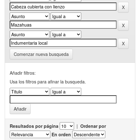
Comenzar nueva busqueda
Añadir filtros:
Usa los filtros para afinar la busqueda.
Resultados por página
|
Ordenar por
En orden