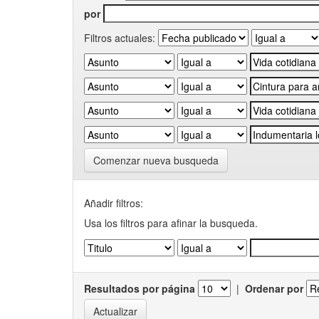
por
Filtros actuales:
Comenzar nueva busqueda
Añadir filtros:
Usa los filtros para afinar la busqueda.
Resultados por página
|
Ordenar por