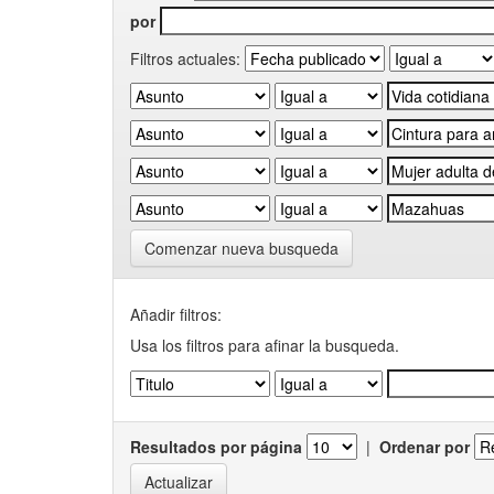
por
Filtros actuales:
Comenzar nueva busqueda
Añadir filtros:
Usa los filtros para afinar la busqueda.
Resultados por página
|
Ordenar por