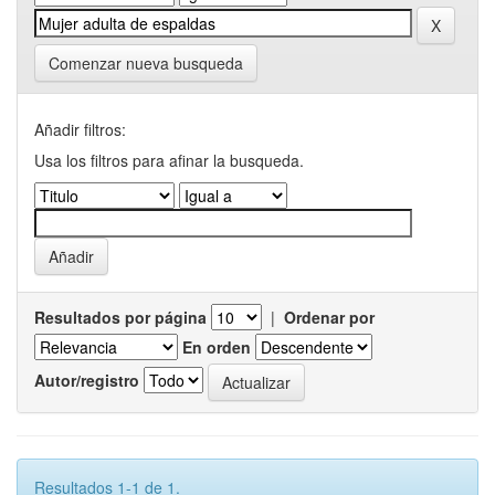
Comenzar nueva busqueda
Añadir filtros:
Usa los filtros para afinar la busqueda.
Resultados por página
|
Ordenar por
En orden
Autor/registro
Resultados 1-1 de 1.