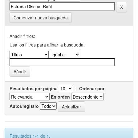
Comenzar nueva busqueda
Añadir filtros:
Usa los filtros para afinar la busqueda.
Resultados por página
|
Ordenar por
En orden
Autor/registro
Resultados 1-1 de 1.