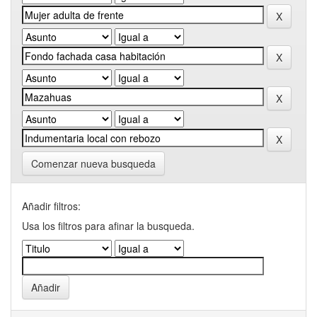
Comenzar nueva busqueda
Añadir filtros:
Usa los filtros para afinar la busqueda.