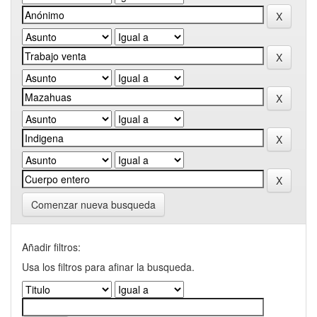
Comenzar nueva busqueda
Añadir filtros:
Usa los filtros para afinar la busqueda.