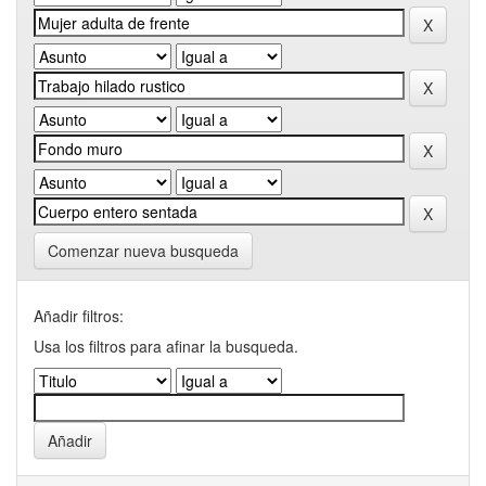
Comenzar nueva busqueda
Añadir filtros:
Usa los filtros para afinar la busqueda.