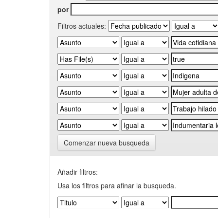
por
Filtros actuales:
Comenzar nueva busqueda
Añadir filtros:
Usa los filtros para afinar la busqueda.