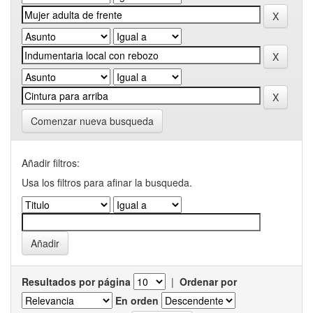
Comenzar nueva busqueda
Añadir filtros:
Usa los filtros para afinar la busqueda.
Resultados por página
|
Ordenar por
En orden