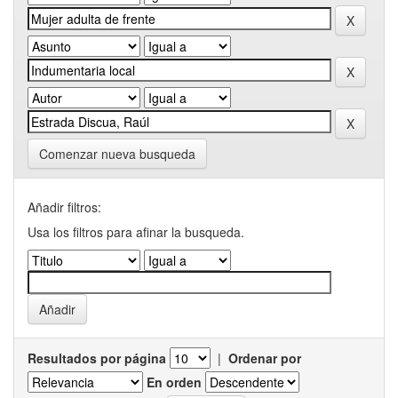
Comenzar nueva busqueda
Añadir filtros:
Usa los filtros para afinar la busqueda.
Resultados por página
|
Ordenar por
En orden