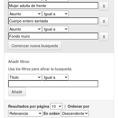
Comenzar nueva busqueda
Añadir filtros:
Usa los filtros para afinar la busqueda.
Resultados por página
|
Ordenar por
En orden