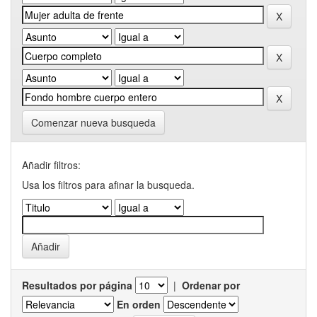
Comenzar nueva busqueda
Añadir filtros:
Usa los filtros para afinar la busqueda.
Resultados por página
|
Ordenar por
En orden