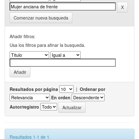
Comenzar nueva busqueda
Añadir filtros:
Usa los filtros para afinar la busqueda.
Resultados por página
|
Ordenar por
En orden
Autor/registro
Resultados 1-1 de 1.