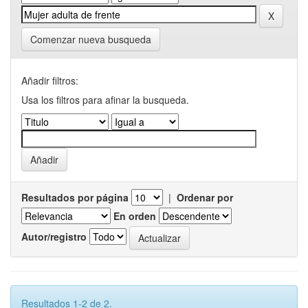
Comenzar nueva busqueda
Añadir filtros:
Usa los filtros para afinar la busqueda.
Resultados por página
|
Ordenar por
En orden
Autor/registro
Resultados 1-2 de 2.