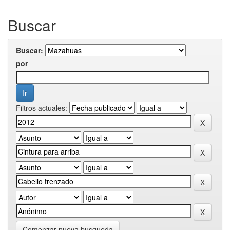
Buscar
Buscar:
por
Filtros actuales:
Comenzar nueva busqueda