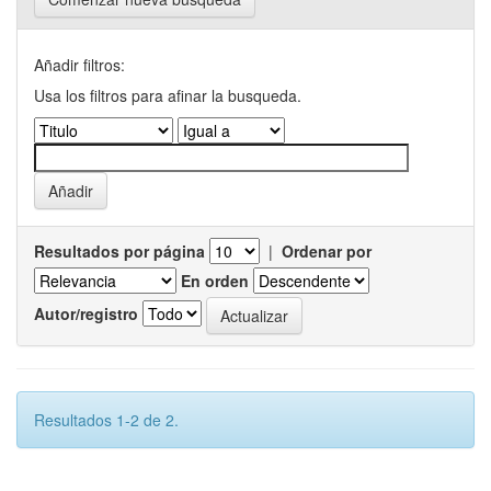
Añadir filtros:
Usa los filtros para afinar la busqueda.
Resultados por página
|
Ordenar por
En orden
Autor/registro
Resultados 1-2 de 2.