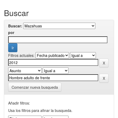
Buscar
Buscar:
por
Filtros actuales:
Comenzar nueva busqueda
Añadir filtros:
Usa los filtros para afinar la busqueda.