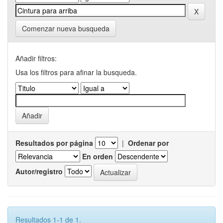
Comenzar nueva busqueda
Añadir filtros:
Usa los filtros para afinar la busqueda.
Resultados por página
|
Ordenar por
En orden
Autor/registro
Resultados 1-1 de 1.