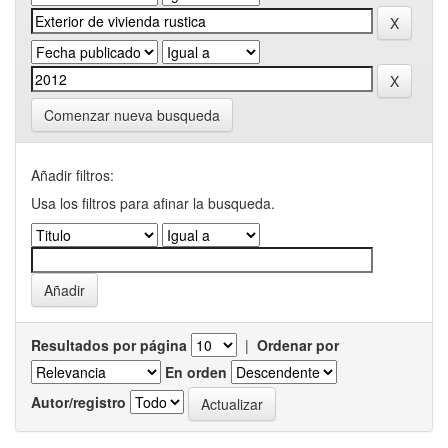
Comenzar nueva busqueda
Añadir filtros:
Usa los filtros para afinar la busqueda.
Resultados por página
|
Ordenar por
En orden
Autor/registro