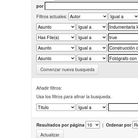
por
Filtros actuales:
Comenzar nueva busqueda
Añadir filtros:
Usa los filtros para afinar la busqueda.
Resultados por página
|
Ordenar por