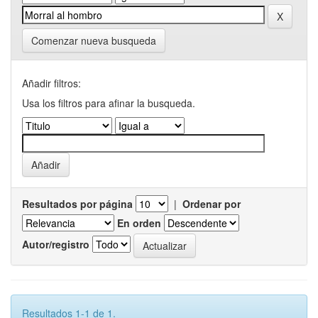
Comenzar nueva busqueda
Añadir filtros:
Usa los filtros para afinar la busqueda.
Resultados por página
|
Ordenar por
En orden
Autor/registro
Resultados 1-1 de 1.