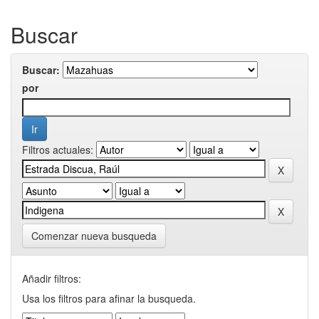
Buscar
Buscar:
por
Filtros actuales:
Comenzar nueva busqueda
Añadir filtros:
Usa los filtros para afinar la busqueda.