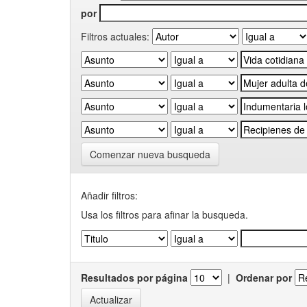
por
Filtros actuales:
Comenzar nueva busqueda
Añadir filtros:
Usa los filtros para afinar la busqueda.
Resultados por página
|
Ordenar por