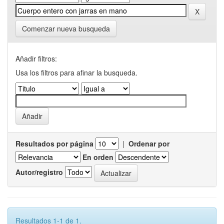
Comenzar nueva busqueda
Añadir filtros:
Usa los filtros para afinar la busqueda.
Resultados por página
|
Ordenar por
En orden
Autor/registro
Resultados 1-1 de 1.